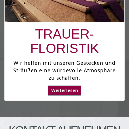
TRAUER-
FLORISTIK
Wir helfen mit unseren Gestecken und
Sträußen eine würdevolle Atmosphäre
zu schaffen.
Weiterlesen