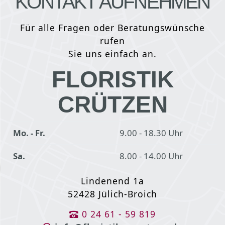
KONTAKT AUFNEHMEN
Für alle Fragen oder Beratungswünsche
rufen
Sie uns einfach an.
FLORISTIK
CRÜTZEN
Mo. - Fr.
9.00 - 18.30 Uhr
Sa.
8.00 - 14.00 Uhr
Lindenend 1a
52428 Jülich-Broich
0 24 61 - 59 819