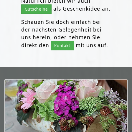
Natürlich bieten wir auch
als Geschenkidee an.
Gutscheine
Schauen Sie doch einfach bei
der nächsten Gelegenheit bei
uns herein, oder nehmen Sie
direkt den
mit uns auf.
Kontakt