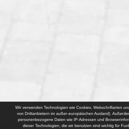
Wir verwenden Technologien wie Cookies, Webschriftarten und
von Drittanbietern im außer-europäischen Ausland). Außerde
personenbezogene Daten wie IP-Adressen und Browserinform
dieser Technologien, die wir benutzen sind wichtig für Fun