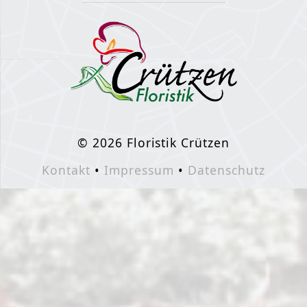
© 2026 Floristik Crützen
Kontakt
•
Impressum
•
Datenschutz