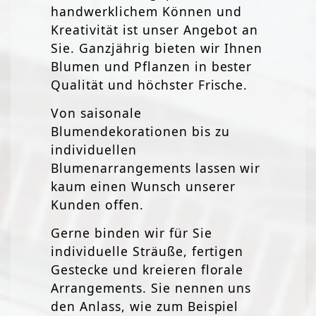
handwerklichem Können und
Kreativität ist unser Angebot an
Sie. Ganzjährig bieten wir Ihnen
Blumen und Pflanzen in bester
Qualität und höchster Frische.
Von saisonale
Blumendekorationen bis zu
individuellen
Blumenarrangements lassen wir
kaum einen Wunsch unserer
Kunden offen.
Gerne binden wir für Sie
individuelle Sträuße, fertigen
Gestecke und kreieren florale
Arrangements. Sie nennen uns
den Anlass, wie zum Beispiel