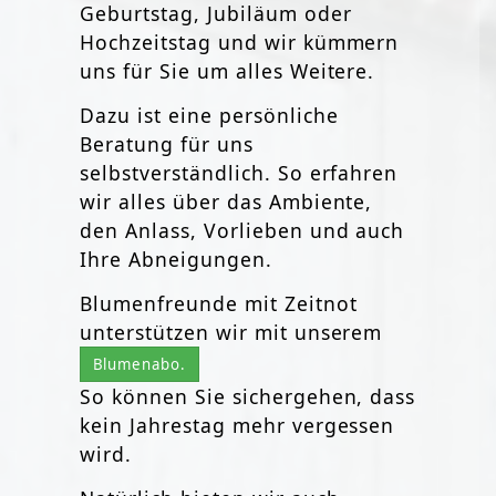
Geburtstag, Jubiläum oder
Hochzeitstag und wir kümmern
uns für Sie um alles Weitere.
Dazu ist eine persönliche
Beratung für uns
selbstverständlich. So erfahren
wir alles über das Ambiente,
den Anlass, Vorlieben und auch
Ihre Abneigungen.
Blumenfreunde mit Zeitnot
unterstützen wir mit unserem
Blumenabo.
So können Sie sichergehen, dass
kein Jahrestag mehr vergessen
wird.