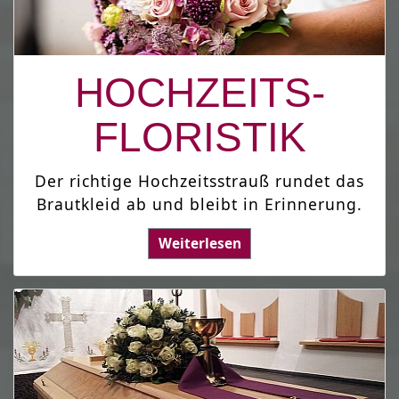
HOCHZEITS-
FLORISTIK
Der richtige Hochzeitsstrauß rundet das
Brautkleid ab und bleibt in Erinnerung.
Weiterlesen