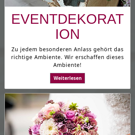
EVENTDEKORAT
ION
Zu jedem besonderen Anlass gehört das
richtige Ambiente. Wir erschaffen dieses
Ambiente!
Weiterlesen