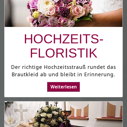
HOCHZEITS-
FLORISTIK
Der richtige Hochzeitsstrauß rundet das
Brautkleid ab und bleibt in Erinnerung.
Weiterlesen