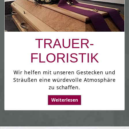
TRAUER-
FLORISTIK
Wir helfen mit unseren Gestecken und
Sträußen eine würdevolle Atmosphäre
zu schaffen.
Weiterlesen