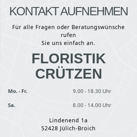
KONTAKT AUFNEHMEN
Für alle Fragen oder Beratungswünsche
rufen
Sie uns einfach an.
FLORISTIK
CRÜTZEN
Mo. - Fr.
9.00 - 18.30 Uhr
Sa.
8.00 - 14.00 Uhr
Lindenend 1a
52428 Jülich-Broich