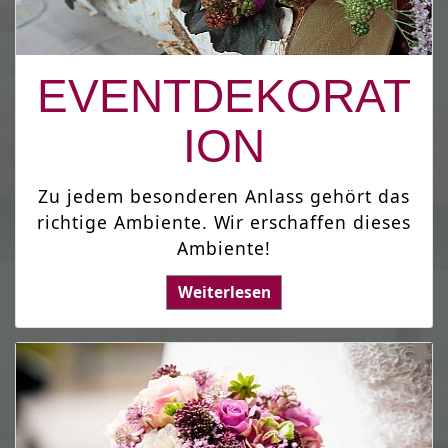
EVENTDEKORAT
ION
Zu jedem besonderen Anlass gehört das
richtige Ambiente. Wir erschaffen dieses
Ambiente!
Weiterlesen