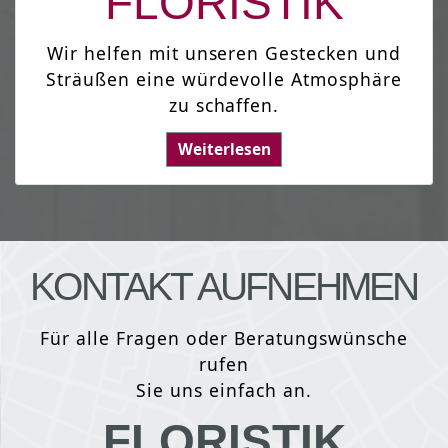
FLORISTIK
Wir helfen mit unseren Gestecken und
Sträußen eine würdevolle Atmosphäre
zu schaffen.
Weiterlesen
KONTAKT AUFNEHMEN
Für alle Fragen oder Beratungswünsche
rufen
Sie uns einfach an.
FLORISTIK