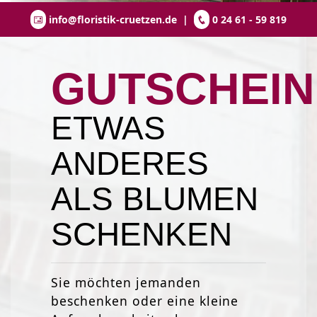
info@floristik-cruetzen.de
|
0 24 61 - 59 819
GUTSCHEIN
ETWAS
ANDERES
ALS BLUMEN
SCHENKEN
Sie möchten jemanden
beschenken oder eine kleine