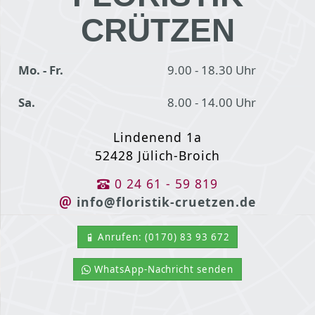
CRÜTZEN
Mo. - Fr.
9.00 - 18.30 Uhr
Sa.
8.00 - 14.00 Uhr
Lindenend 1a
52428 Jülich-Broich
0 24 61 - 59 819
info@floristik-cruetzen.de
Anrufen: (0170) 83 93 672
WhatsApp-Nachricht senden