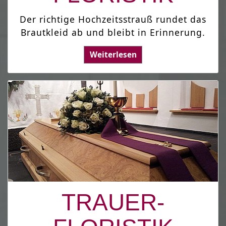
Der richtige Hochzeitsstrauß rundet das
Brautkleid ab und bleibt in Erinnerung.
Weiterlesen
TRAUER-