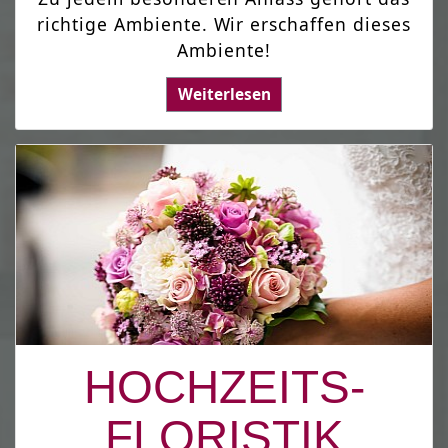
richtige Ambiente. Wir erschaffen dieses
Ambiente!
Weiterlesen
HOCHZEITS-
FLORISTIK