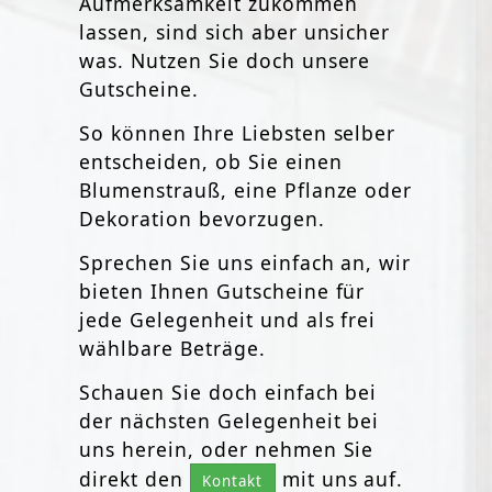
Aufmerksamkeit zukommen
lassen, sind sich aber unsicher
was. Nutzen Sie doch unsere
Gutscheine.
So können Ihre Liebsten selber
entscheiden, ob Sie einen
Blumenstrauß, eine Pflanze oder
Dekoration bevorzugen.
Sprechen Sie uns einfach an, wir
bieten Ihnen Gutscheine für
jede Gelegenheit und als frei
wählbare Beträge.
Schauen Sie doch einfach bei
der nächsten Gelegenheit bei
uns herein, oder nehmen Sie
direkt den
mit uns auf.
Kontakt