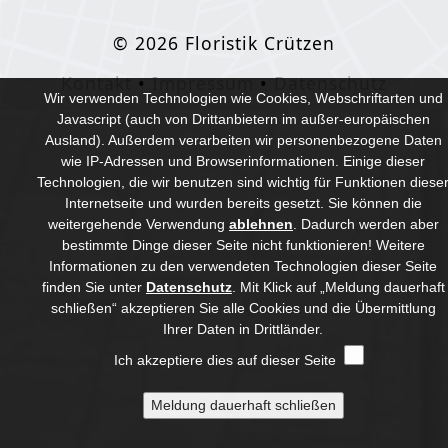
© 2026 Floristik Crützen
Kontakt
•
Impressum
•
Datenschutz
Wir verwenden Technologien wie Cookies, Webschriftarten und
Javascript (auch von Drittanbietern im außer-europäischen
Ausland). Außerdem verarbeiten wir personenbezogene Daten
wie IP-Adressen und Browserinformationen. Einige dieser
Technologien, die wir benutzen sind wichtig für Funktionen diese
Internetseite und wurden bereits gesetzt. Sie können die
weitergehende Verwendung
ablehnen
.
Dadurch werden aber
bestimmte Dinge dieser Seite nicht funktionieren! Weitere
Informationen zu den verwendeten Technologien dieser Seite
finden Sie unter
Datenschutz
. Mit Klick auf „Meldung dauerhaft
schließen“ akzeptieren Sie alle Cookies und die Übermittlung
Ihrer Daten in Drittländer.
Ich akzeptiere dies auf dieser Seite