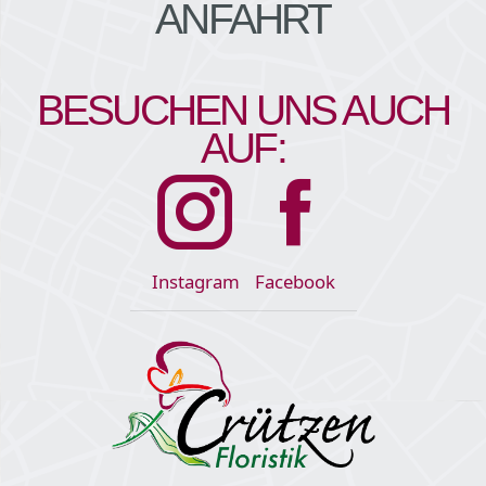
ANFAHRT
BESUCHEN UNS AUCH
AUF:
Instagram
Facebook